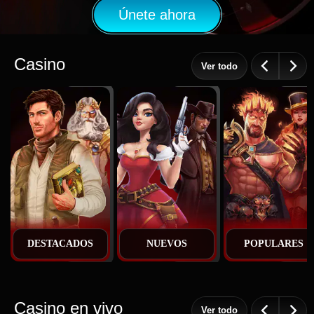
Únete ahora
Casino
Ver todo
DESTACADOS
NUEVOS
POPULARES
Casino en vivo
Ver todo